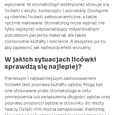
wykonane. W stomatologii estetycznej stosuje się
licówki z akrylu, kompozytu i porcelany. Dostępne
są również licówki pełnoceramiczne, a także
ręcznie malowane. Stomatolog może wybrać nie
tylko najlepiej odpowiadający indywidualnym
potrzebom pacjenta materiał, ale także
różnorodne kształty i odcienie. A wszystko po to,
aby zapewnić jak najlepszy efekt wizualny.
W jakich sytuacjach licówki
sprawdzą się najlepiej?
Pierwszym i najważniejszym zastosowaniem
licówek jest poprawa kształtu zębów. Mogą być
one stosowane przez stomatologa w celu
zmniejszenia lub zwiększenia długości zębów oraz
poprawy proporcji zębów w stosunku do reszty
twarzy. Dzięki nim można zamaskować diastemę,