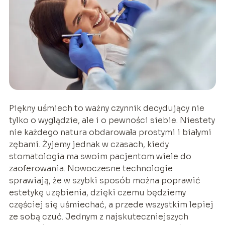
Piękny uśmiech to ważny czynnik decydujący nie
tylko o wyglądzie, ale i o pewności siebie. Niestety
nie każdego natura obdarowała prostymi i białymi
zębami. Żyjemy jednak w czasach, kiedy
stomatologia ma swoim pacjentom wiele do
zaoferowania. Nowoczesne technologie
sprawiają, że w szybki sposób można poprawić
estetykę uzębienia, dzięki czemu będziemy
częściej się uśmiechać, a przede wszystkim lepiej
ze sobą czuć. Jednym z najskuteczniejszych