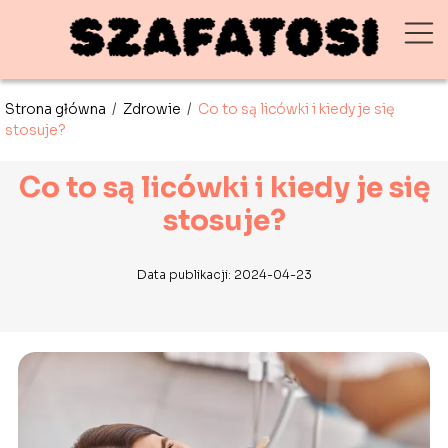
Strona główna
/
Zdrowie
/
Co to są licówki i kiedy je się
stosuje?
Co to są licówki i kiedy je się
stosuje?
Data publikacji: 2024-04-23