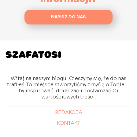
NAPISZ DO NAS
Witaj na naszym blogu! Cieszymy się, że do nas
trafiłeś. To miejsce stworzyliśmy z myślą o Tobie —
by inspirować, doradzać i dostarczać Ci
wartościowych treści.
REDAKCJA
KONTAKT