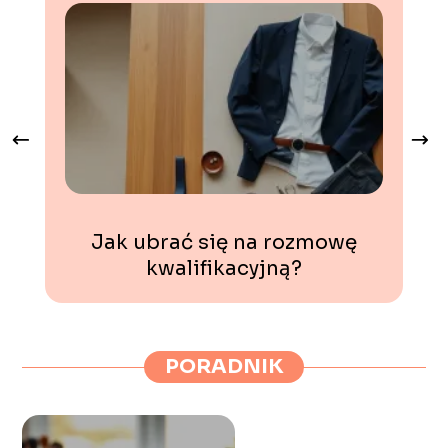
Jak ubrać się na rozmowę
kwalifikacyjną?
PORADNIK