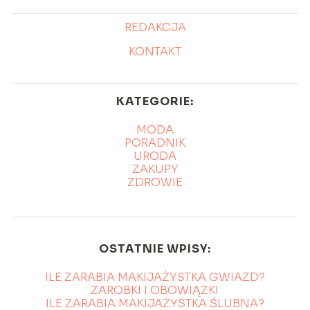
REDAKCJA
KONTAKT
KATEGORIE:
MODA
PORADNIK
URODA
ZAKUPY
ZDROWIE
OSTATNIE WPISY:
ILE ZARABIA MAKIJAŻYSTKA GWIAZD?
ZAROBKI I OBOWIĄZKI
ILE ZARABIA MAKIJAŻYSTKA ŚLUBNA?