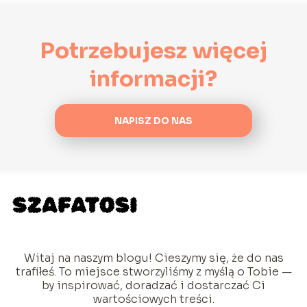
Potrzebujesz więcej
informacji?
NAPISZ DO NAS
Witaj na naszym blogu! Cieszymy się, że do nas
trafiłeś. To miejsce stworzyliśmy z myślą o Tobie —
by inspirować, doradzać i dostarczać Ci
wartościowych treści.