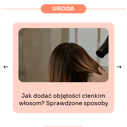
URODA
Jak dodać objętości cienkim
włosom? Sprawdzone sposoby