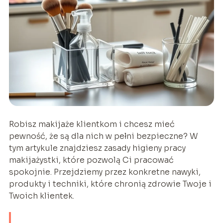
Robisz makijaże klientkom i chcesz mieć
pewność, że są dla nich w pełni bezpieczne? W
tym artykule znajdziesz zasady higieny pracy
makijażystki, które pozwolą Ci pracować
spokojnie. Przejdziemy przez konkretne nawyki,
produkty i techniki, które chronią zdrowie Twoje i
Twoich klientek.