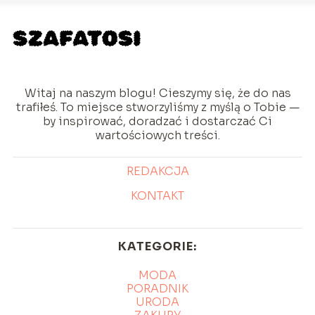
Witaj na naszym blogu! Cieszymy się, że do nas
trafiłeś. To miejsce stworzyliśmy z myślą o Tobie —
by inspirować, doradzać i dostarczać Ci
wartościowych treści.
REDAKCJA
KONTAKT
KATEGORIE:
MODA
PORADNIK
URODA