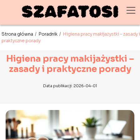
Strona główna
/
Poradnik
/
Higiena pracy makijażystki – zasady i
praktyczne porady
Higiena pracy makijażystki –
zasady i praktyczne porady
Data publikacji: 2026-04-01