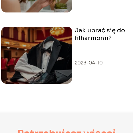
Jak ubrać się do
filharmonii?
2023-04-10