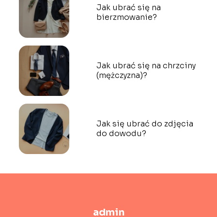
Jak ubrać się na
bierzmowanie?
Jak ubrać się na chrzciny
(mężczyzna)?
Jak się ubrać do zdjęcia
do dowodu?
admin