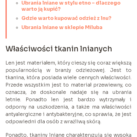
Ubrania lniane w stylu etno – dlaczego
warto ją kupić?
Gdzie warto kupować odzież z lnu?
Ubrania lniane w sklepie Miluba
Właściwości tkanin lnianych
Len jest materiałem, który cieszy się coraz większą
popularnością w branży odzieżowej. Jest to
tkanina, która posiada wiele cennych właściwości.
Przede wszystkim jest to materiał przewiewny, co
oznacza, że doskonale nadaje się na ubrania
letnie. Ponadto len jest bardzo wytrzymały i
odporny na uszkodzenia, a także ma właściwości
antyalergiczne i antybakteryjne, co sprawia, że jest
odpowiedni dla osób z wrażliwą skórą.
Ponadto, tkaniny lniane charakteryzują się wysoką