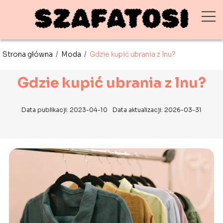
Strona główna
/
Moda
/
Gdzie kupić ubrania z lnu?
Gdzie kupić ubrania z lnu?
Data publikacji: 2023-04-10
Data aktualizacji: 2026-03-31