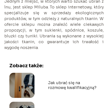
Jednym z miejsc, w których warto szukać ubrań z
lnu, jest sklep Miluba. To sklep internetowy, który
specjalizuje się w sprzedaży ekologicznych
produktów, w tym odzieży z naturalnych tkanin. W
ofercie sklepu można znaleźć wiele ciekawych
propozycji, w tym sukienki, spódnice, koszule,
bluzki czy tuniki. Ubrania są wykonane z wysokiej
jakości tkanin, co gwarantuje ich trwałość i
wygodę noszenia.
Zobacz także:
Jak ubrać się na
rozmowę kwalifikacyjną?