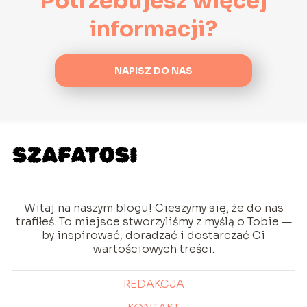
Potrzebujesz więcej
informacji?
NAPISZ DO NAS
Witaj na naszym blogu! Cieszymy się, że do nas
trafiłeś. To miejsce stworzyliśmy z myślą o Tobie —
by inspirować, doradzać i dostarczać Ci
wartościowych treści.
REDAKCJA