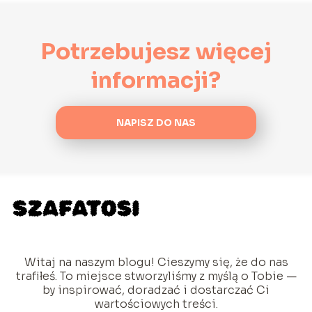
Potrzebujesz więcej
informacji?
NAPISZ DO NAS
Witaj na naszym blogu! Cieszymy się, że do nas
trafiłeś. To miejsce stworzyliśmy z myślą o Tobie —
by inspirować, doradzać i dostarczać Ci
wartościowych treści.