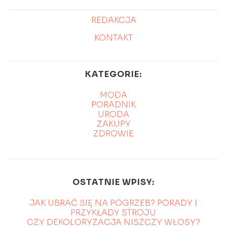
REDAKCJA
KONTAKT
KATEGORIE:
MODA
PORADNIK
URODA
ZAKUPY
ZDROWIE
OSTATNIE WPISY:
JAK UBRAĆ SIĘ NA POGRZEB? PORADY I
PRZYKŁADY STROJU
CZY DEKOLORYZACJA NISZCZY WŁOSY?