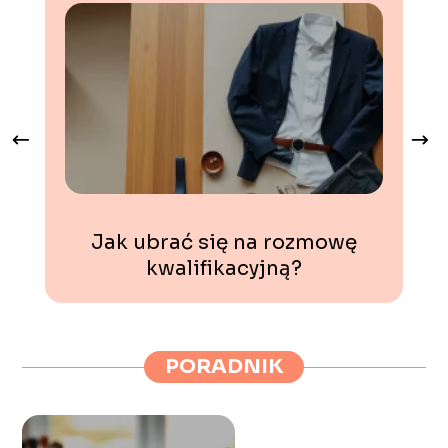
Jak ubrać się na rozmowę
kwalifikacyjną?
PORADNIK