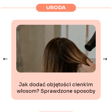
URODA
Jak dodać objętości cienkim
włosom? Sprawdzone sposoby