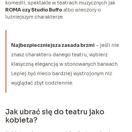
komedii, spektakle w teatrach muzycznych jak
ROMA czy Studio Buffo
albo wieczory o
luźniejszym charakterze.
Najbezpieczniejsza zasada brzmi
– jeśli nie
znasz charakteru danego teatru, wybierz
klasyczną elegancję w stonowanych barwach.
Lepiej być nieco bardziej wystrojonym niż
wyglądać zbyt codziennie.
Jak ubrać się do teatru jako
kobieta?