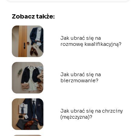
Zobacz także:
Jak ubrać się na
rozmowę kwalifikacyjną?
Jak ubrać się na
bierzmowanie?
Jak ubrać się na chrzciny
(mężczyzna)?