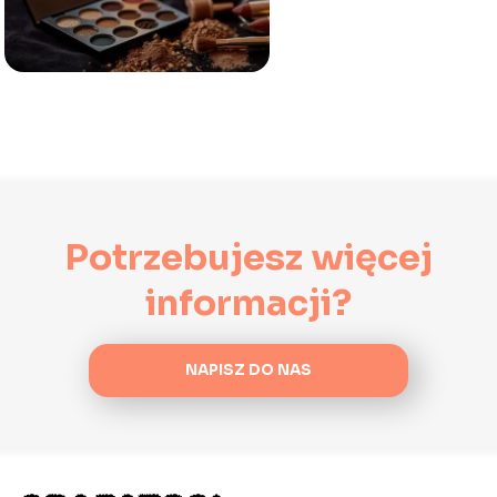
Potrzebujesz więcej
informacji?
NAPISZ DO NAS