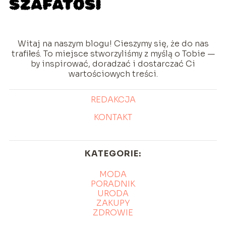
Witaj na naszym blogu! Cieszymy się, że do nas
trafiłeś. To miejsce stworzyliśmy z myślą o Tobie —
by inspirować, doradzać i dostarczać Ci
wartościowych treści.
REDAKCJA
KONTAKT
KATEGORIE:
MODA
PORADNIK
URODA
ZAKUPY
ZDROWIE