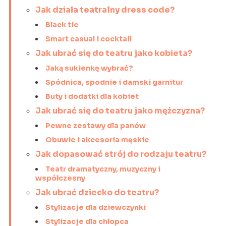
Jak działa teatralny dress code?
Black tie
Smart casual i cocktail
Jak ubrać się do teatru jako kobieta?
Jaką sukienkę wybrać?
Spódnica, spodnie i damski garnitur
Buty i dodatki dla kobiet
Jak ubrać się do teatru jako mężczyzna?
Pewne zestawy dla panów
Obuwie i akcesoria męskie
Jak dopasować strój do rodzaju teatru?
Teatr dramatyczny, muzyczny i
współczesny
Jak ubrać dziecko do teatru?
Stylizacje dla dziewczynki
Stylizacje dla chłopca