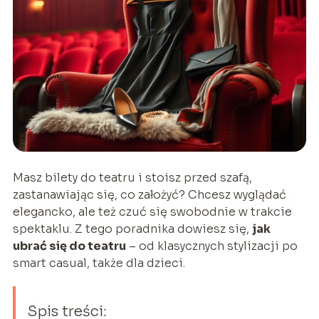
Masz bilety do teatru i stoisz przed szafą,
zastanawiając się, co założyć? Chcesz wyglądać
elegancko, ale też czuć się swobodnie w trakcie
spektaklu. Z tego poradnika dowiesz się,
jak
ubrać się do teatru
– od klasycznych stylizacji po
smart casual, także dla dzieci.
Spis treści: