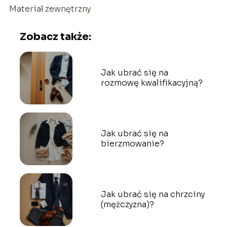
Materiał zewnętrzny
Zobacz także:
Jak ubrać się na
rozmowę kwalifikacyjną?
Jak ubrać się na
bierzmowanie?
Jak ubrać się na chrzciny
(mężczyzna)?