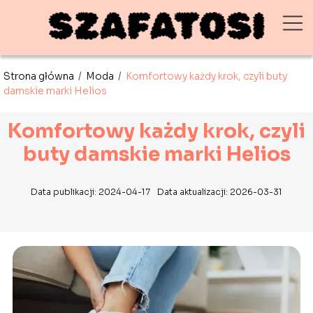
Strona główna
/
Moda
/
Komfortowy każdy krok, czyli buty
damskie marki Helios
Komfortowy każdy krok, czyli
buty damskie marki Helios
Data publikacji: 2024-04-17
Data aktualizacji: 2026-03-31