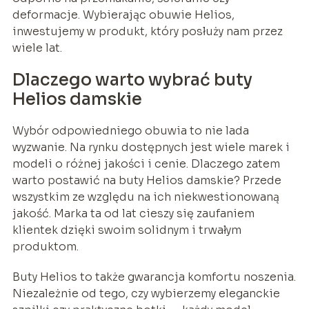
deformacje. Wybierając obuwie Helios,
inwestujemy w produkt, który posłuży nam przez
wiele lat.
Dlaczego warto wybrać buty
Helios damskie
Wybór odpowiedniego obuwia to nie lada
wyzwanie. Na rynku dostępnych jest wiele marek i
modeli o różnej jakości i cenie. Dlaczego zatem
warto postawić na buty Helios damskie? Przede
wszystkim ze względu na ich niekwestionowaną
jakość. Marka ta od lat cieszy się zaufaniem
klientek dzięki swoim solidnym i trwałym
produktom.
Buty Helios to także gwarancja komfortu noszenia.
Niezależnie od tego, czy wybierzemy eleganckie