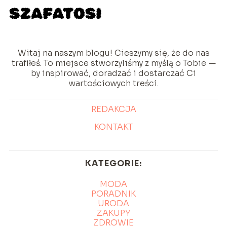
Witaj na naszym blogu! Cieszymy się, że do nas
trafiłeś. To miejsce stworzyliśmy z myślą o Tobie —
by inspirować, doradzać i dostarczać Ci
wartościowych treści.
REDAKCJA
KONTAKT
KATEGORIE:
MODA
PORADNIK
URODA
ZAKUPY
ZDROWIE