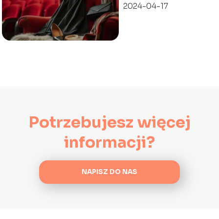
2024-04-17
Potrzebujesz więcej
informacji?
NAPISZ DO NAS