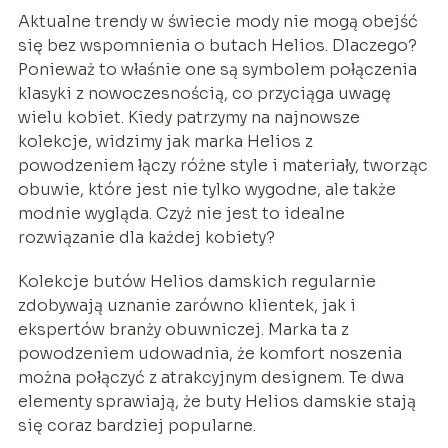
Aktualne trendy w świecie mody nie mogą obejść
się bez wspomnienia o butach Helios. Dlaczego?
Ponieważ to właśnie one są symbolem połączenia
klasyki z nowoczesnością, co przyciąga uwagę
wielu kobiet. Kiedy patrzymy na najnowsze
kolekcje, widzimy jak marka Helios z
powodzeniem łączy różne style i materiały, tworząc
obuwie, które jest nie tylko wygodne, ale także
modnie wygląda. Czyż nie jest to idealne
rozwiązanie dla każdej kobiety?
Kolekcje butów Helios damskich regularnie
zdobywają uznanie zarówno klientek, jak i
ekspertów branży obuwniczej. Marka ta z
powodzeniem udowadnia, że komfort noszenia
można połączyć z atrakcyjnym designem. Te dwa
elementy sprawiają, że buty Helios damskie stają
się coraz bardziej popularne.