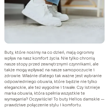
Buty, które nosimy na co dzień, mają ogromny
wpływ na nasz komfort życia. Nie tylko chronią
nasze stopy przed zewnętrznymi czynnikami, ale
także mogą wpływać na nasze samopoczucie i
zdrowie. Właśnie dlatego tak ważne jest wybranie
odpowiedniego obuwia, które będzie nie tylko
eleganckie, ale też wygodne i trwałe. Czy istnieje
marka obuwia, która spełnia wszystkie te
wymagania? Oczywiście! To buty Helios damskie —
prawdziwe połączenie stylu i komfortu.