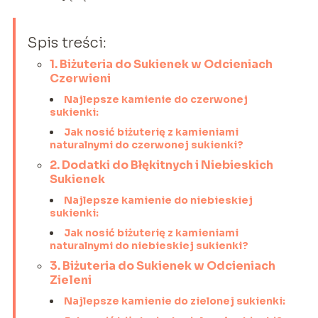
Spis treści:
1. Biżuteria do Sukienek w Odcieniach
Czerwieni
Najlepsze kamienie do czerwonej
sukienki:
Jak nosić biżuterię z kamieniami
naturalnymi do czerwonej sukienki?
2. Dodatki do Błękitnych i Niebieskich
Sukienek
Najlepsze kamienie do niebieskiej
sukienki:
Jak nosić biżuterię z kamieniami
naturalnymi do niebieskiej sukienki?
3. Biżuteria do Sukienek w Odcieniach
Zieleni
Najlepsze kamienie do zielonej sukienki: