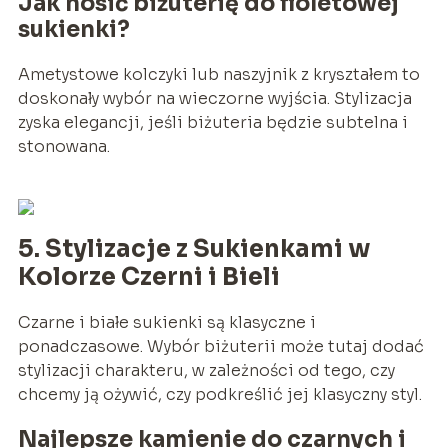
Jak nosić biżuterię do fioletowej
sukienki?
Ametystowe kolczyki lub naszyjnik z kryształem to
doskonały wybór na wieczorne wyjścia. Stylizacja
zyska elegancji, jeśli biżuteria będzie subtelna i
stonowana.
5. Stylizacje z Sukienkami w
Kolorze Czerni i Bieli
Czarne i białe sukienki są klasyczne i
ponadczasowe. Wybór biżuterii może tutaj dodać
stylizacji charakteru, w zależności od tego, czy
chcemy ją ożywić, czy podkreślić jej klasyczny styl.
Najlepsze kamienie do czarnych i