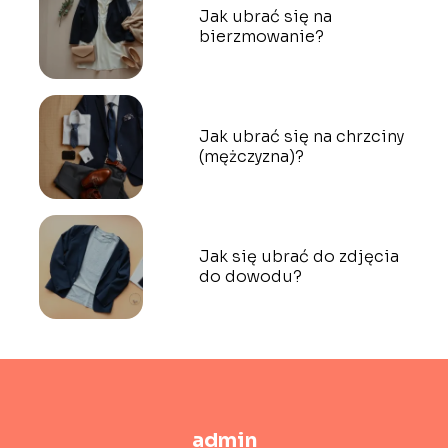
Jak ubrać się na
bierzmowanie?
Jak ubrać się na chrzciny
(mężczyzna)?
Jak się ubrać do zdjęcia
do dowodu?
admin