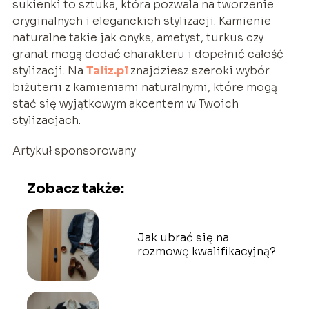
sukienki to sztuka, która pozwala na tworzenie
oryginalnych i eleganckich stylizacji. Kamienie
naturalne takie jak onyks, ametyst, turkus czy
granat mogą dodać charakteru i dopełnić całość
stylizacji. Na
Taliz.pl
znajdziesz szeroki wybór
biżuterii z kamieniami naturalnymi, które mogą
stać się wyjątkowym akcentem w Twoich
stylizacjach.
Artykuł sponsorowany
Zobacz także:
Jak ubrać się na
rozmowę kwalifikacyjną?