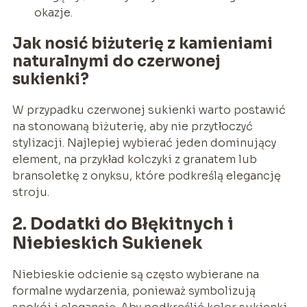
okazje.
Jak nosić biżuterię z kamieniami
naturalnymi do czerwonej
sukienki?
W przypadku czerwonej sukienki warto postawić
na stonowaną biżuterię, aby nie przytłoczyć
stylizacji. Najlepiej wybierać jeden dominujący
element, na przykład kolczyki z granatem lub
bransoletkę z onyksu, które podkreślą elegancję
stroju.
2. Dodatki do Błękitnych i
Niebieskich Sukienek
Niebieskie odcienie są często wybierane na
formalne wydarzenia, ponieważ symbolizują