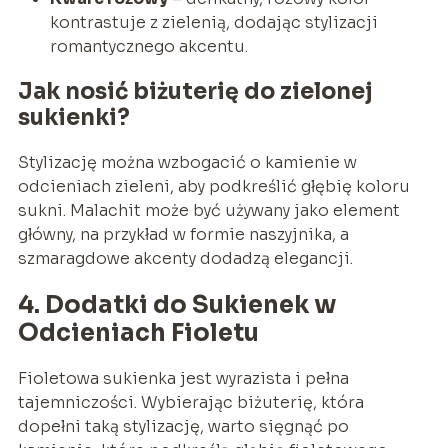
kontrastuje z zielenią, dodając stylizacji
romantycznego akcentu.
Jak nosić biżuterię do zielonej
sukienki?
Stylizację można wzbogacić o kamienie w
odcieniach zieleni, aby podkreślić głębię koloru
sukni. Malachit może być używany jako element
główny, na przykład w formie naszyjnika, a
szmaragdowe akcenty dodadzą elegancji.
4. Dodatki do Sukienek w
Odcieniach Fioletu
Fioletowa sukienka jest wyrazista i pełna
tajemniczości. Wybierając biżuterię, która
dopełni taką stylizację, warto sięgnąć po