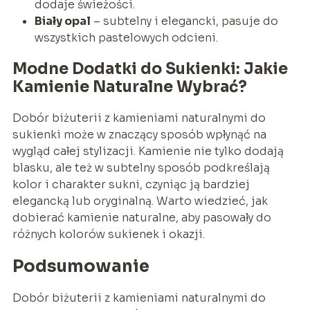
dodaje świeżości.
Biały opal
– subtelny i elegancki, pasuje do
wszystkich pastelowych odcieni.
Modne Dodatki do Sukienki: Jakie
Kamienie Naturalne Wybrać?
Dobór biżuterii z kamieniami naturalnymi do
sukienki może w znaczący sposób wpłynąć na
wygląd całej stylizacji. Kamienie nie tylko dodają
blasku, ale też w subtelny sposób podkreślają
kolor i charakter sukni, czyniąc ją bardziej
elegancką lub oryginalną. Warto wiedzieć, jak
dobierać kamienie naturalne, aby pasowały do
różnych kolorów sukienek i okazji.
Podsumowanie
Dobór biżuterii z kamieniami naturalnymi do