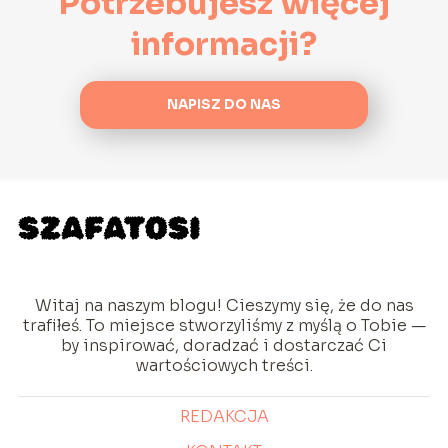
Potrzebujesz więcej
informacji?
NAPISZ DO NAS
Witaj na naszym blogu! Cieszymy się, że do nas
trafiłeś. To miejsce stworzyliśmy z myślą o Tobie —
by inspirować, doradzać i dostarczać Ci
wartościowych treści.
REDAKCJA