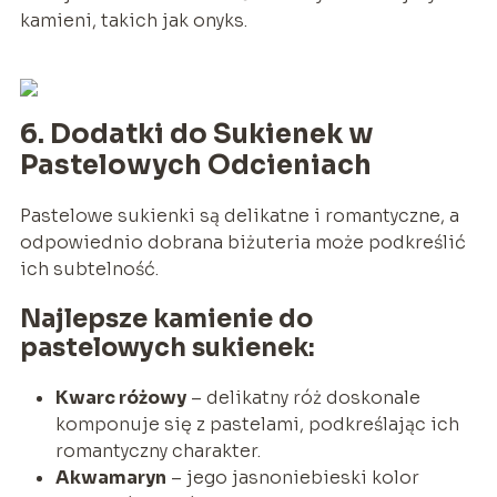
kamieni, takich jak onyks.
6. Dodatki do Sukienek w
Pastelowych Odcieniach
Pastelowe sukienki są delikatne i romantyczne, a
odpowiednio dobrana biżuteria może podkreślić
ich subtelność.
Najlepsze kamienie do
pastelowych sukienek:
Kwarc różowy
– delikatny róż doskonale
komponuje się z pastelami, podkreślając ich
romantyczny charakter.
Akwamaryn
– jego jasnoniebieski kolor