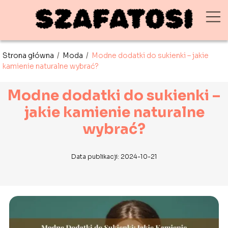
Strona główna
/
Moda
/
Modne dodatki do sukienki – jakie
kamienie naturalne wybrać?
Modne dodatki do sukienki –
jakie kamienie naturalne
wybrać?
Data publikacji: 2024-10-21