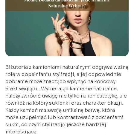
Biżuteria z kamieniami naturalnymi odgrywa ważną
rolę w dopełnianiu stylizacji, a jej odpowiednie
dobranie może znacząco wpłynąć na końcowy
efekt wyglądu. Wybierając kamienie naturalne,
należy zwrócić uwagę nie tylko na ich estetykę, ale
również na kolory sukienki oraz charakter okazji.
Każdy kamień ma swoją unikalną barwę, która
może uzupełniać lub kontrastować z odcieniami
sukni, co czyni stylizację jeszcze bardziej
interesującą.