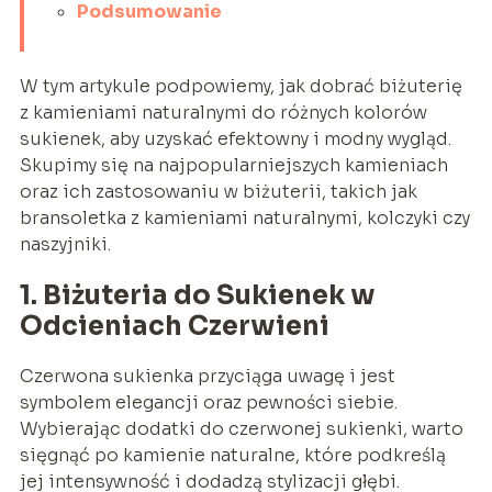
Podsumowanie
W tym artykule podpowiemy, jak dobrać biżuterię
z kamieniami naturalnymi do różnych kolorów
sukienek, aby uzyskać efektowny i modny wygląd.
Skupimy się na najpopularniejszych kamieniach
oraz ich zastosowaniu w biżuterii, takich jak
bransoletka z kamieniami naturalnymi, kolczyki czy
naszyjniki.
1. Biżuteria do Sukienek w
Odcieniach Czerwieni
Czerwona sukienka przyciąga uwagę i jest
symbolem elegancji oraz pewności siebie.
Wybierając dodatki do czerwonej sukienki, warto
sięgnąć po kamienie naturalne, które podkreślą
jej intensywność i dodadzą stylizacji głębi.