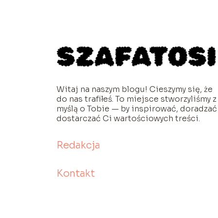
Witaj na naszym blogu! Cieszymy się, że
do nas trafiłeś. To miejsce stworzyliśmy z
myślą o Tobie — by inspirować, doradzać 
dostarczać Ci wartościowych treści.
Redakcja
Kontakt