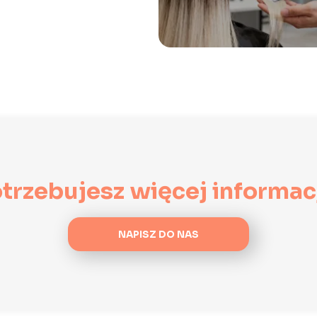
trzebujesz więcej informac
NAPISZ DO NAS