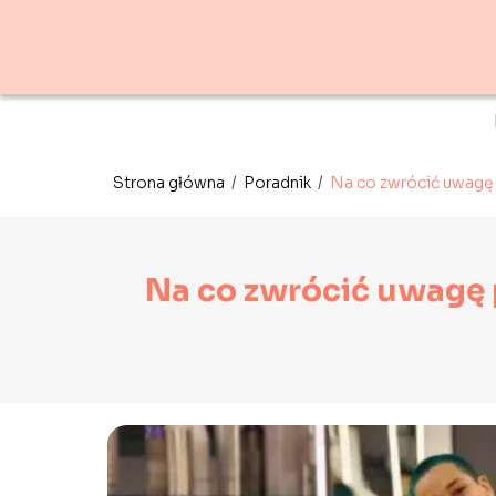
Strona główna
/
Poradnik
/
Na co zwrócić uwagę 
Na co zwrócić uwagę 