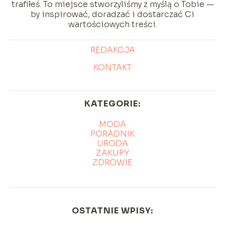
trafiłeś. To miejsce stworzyliśmy z myślą o Tobie —
by inspirować, doradzać i dostarczać Ci
wartościowych treści.
REDAKCJA
KONTAKT
KATEGORIE:
MODA
PORADNIK
URODA
ZAKUPY
ZDROWIE
OSTATNIE WPISY: