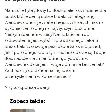
Manicure hybrydowy to doskonałe rozwiązanie dla
osób, które cenią sobie trwałość i elegancję.
Warszawa oferuje wiele miejsc, w których można
wykonać ten zabieg na najwyższym poziomie.
Naszym zdaniem w Easy Nails, kluczem do
zadowolenia jest wybór sprawdzonego salonu
oraz dbałość o swoje paznokcie zarówno przed,
jak i po zabiegu. Co o tym sądzisz? Jakie są Twoje
doświadczenia z manicure hybrydowym w
Warszawie? Jaka jest Twoja opinia na ten temat?
Zachęcamy do dzielenia się swoimi
przemyśleniami w komentarzach!
Artykuł sponsorowany
Zobacz także: