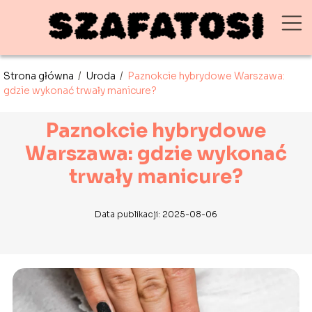
Strona główna
/
Uroda
/
Paznokcie hybrydowe Warszawa:
gdzie wykonać trwały manicure?
Paznokcie hybrydowe
Warszawa: gdzie wykonać
trwały manicure?
Data publikacji: 2025-08-06