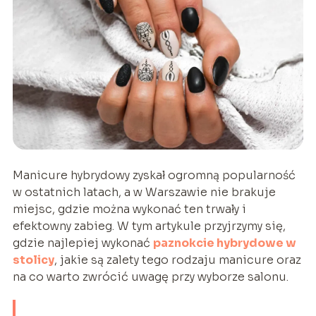
Manicure hybrydowy zyskał ogromną popularność
w ostatnich latach, a w Warszawie nie brakuje
miejsc, gdzie można wykonać ten trwały i
efektowny zabieg. W tym artykule przyjrzymy się,
gdzie najlepiej wykonać
paznokcie hybrydowe
w
stolicy
, jakie są zalety tego rodzaju manicure oraz
na co warto zwrócić uwagę przy wyborze salonu.