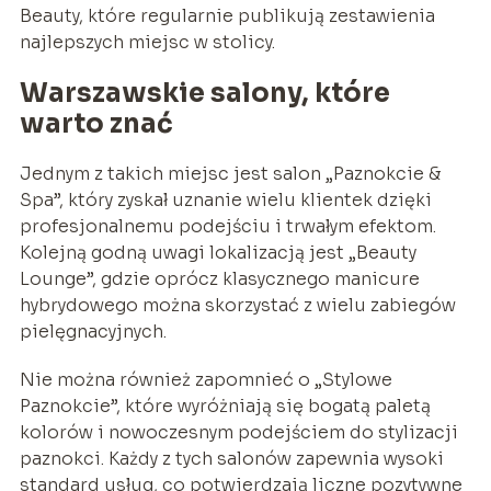
Beauty, które regularnie publikują zestawienia
najlepszych miejsc w stolicy.
Warszawskie salony, które
warto znać
Jednym z takich miejsc jest salon „Paznokcie &
Spa”, który zyskał uznanie wielu klientek dzięki
profesjonalnemu podejściu i trwałym efektom.
Kolejną godną uwagi lokalizacją jest „Beauty
Lounge”, gdzie oprócz klasycznego manicure
hybrydowego można skorzystać z wielu zabiegów
pielęgnacyjnych.
Nie można również zapomnieć o „Stylowe
Paznokcie”, które wyróżniają się bogatą paletą
kolorów i nowoczesnym podejściem do stylizacji
paznokci. Każdy z tych salonów zapewnia wysoki
standard usług, co potwierdzają liczne pozytywne