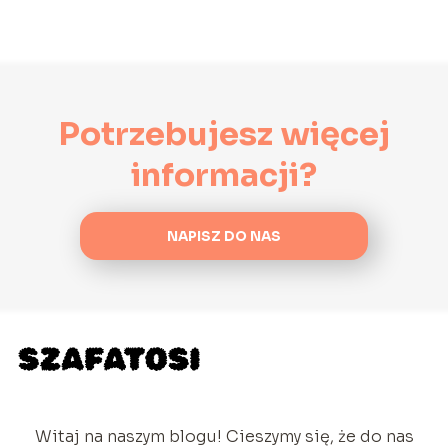
Potrzebujesz więcej
informacji?
NAPISZ DO NAS
Witaj na naszym blogu! Cieszymy się, że do nas