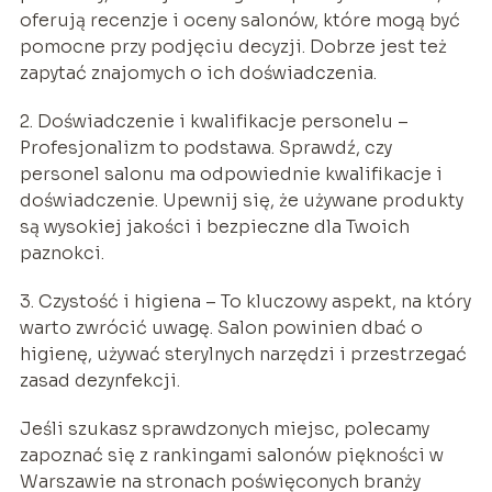
oferują recenzje i oceny salonów, które mogą być
pomocne przy podjęciu decyzji. Dobrze jest też
zapytać znajomych o ich doświadczenia.
2. Doświadczenie i kwalifikacje personelu –
Profesjonalizm to podstawa. Sprawdź, czy
personel salonu ma odpowiednie kwalifikacje i
doświadczenie. Upewnij się, że używane produkty
są wysokiej jakości i bezpieczne dla Twoich
paznokci.
3. Czystość i higiena – To kluczowy aspekt, na który
warto zwrócić uwagę. Salon powinien dbać o
higienę, używać sterylnych narzędzi i przestrzegać
zasad dezynfekcji.
Jeśli szukasz sprawdzonych miejsc, polecamy
zapoznać się z rankingami salonów piękności w
Warszawie na stronach poświęconych branży