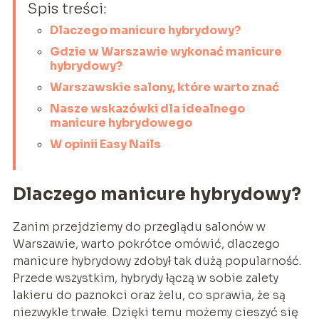
Spis treści:
Dlaczego manicure hybrydowy?
Gdzie w Warszawie wykonać manicure
hybrydowy?
Warszawskie salony, które warto znać
Nasze wskazówki dla idealnego
manicure hybrydowego
W opinii Easy Nails
Dlaczego manicure hybrydowy?
Zanim przejdziemy do przeglądu salonów w
Warszawie, warto pokrótce omówić, dlaczego
manicure hybrydowy zdobył tak dużą popularność.
Przede wszystkim, hybrydy łączą w sobie zalety
lakieru do paznokci oraz żelu, co sprawia, że są
niezwykle trwałe. Dzięki temu możemy cieszyć się