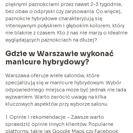
pięknymi paznokciami przez nawet 2-3 tygodnie,
bez obaw o odpryski czy zarysowania. Co więcej,
paznokcie hybrydowe charakteryzują się
intensywnym połyskiem i głębokim kolorem, który
nie blaknie z czasem. Kto z nas nie marzy o idealnie
wyglądających paznokciach na dłużej?
Gdzie w Warszawie wykonać
manicure hybrydowy?
Warszawa oferuje wiele salonów, które
specjalizują się w manicure hybrydowym. Wybór
odpowiedniego miejsca może być jednak nie lada
wyzwaniem. Warto zwrócić uwagę na kilka
kluczowych aspektów przy wyborze salonu.
1. Opinie i rekomendacje – Zawsze warto
sprawdzić opinie innych klientów. Popularne
platformy, takie jak Google Maps czy Facebook,