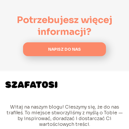
Potrzebujesz więcej
informacji?
NAPISZ DO NAS
Witaj na naszym blogu! Cieszymy się, że do nas
trafiłeś. To miejsce stworzyliśmy z myślą o Tobie —
by inspirować, doradzać i dostarczać Ci
wartościowych treści.