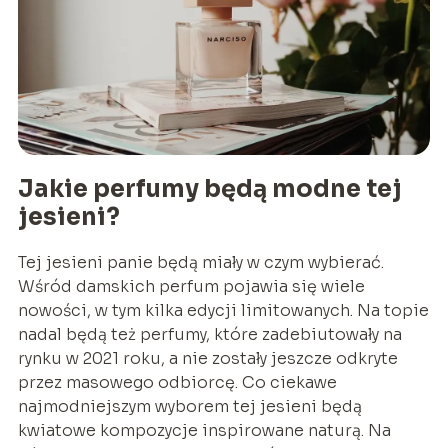
Jakie perfumy będą modne tej
jesieni?
Tej jesieni panie będą miały w czym wybierać.
Wśród damskich perfum pojawia się wiele
nowości, w tym kilka edycji limitowanych. Na topie
nadal będą też perfumy, które zadebiutowały na
rynku w 2021 roku, a nie zostały jeszcze odkryte
przez masowego odbiorcę. Co ciekawe
najmodniejszym wyborem tej jesieni będą
kwiatowe kompozycje inspirowane naturą. Na