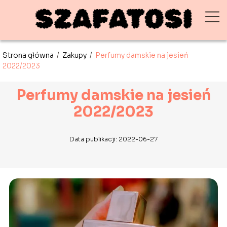
Strona główna
/
Zakupy
/
Perfumy damskie na jesień
2022/2023
Perfumy damskie na jesień
2022/2023
Data publikacji: 2022-06-27