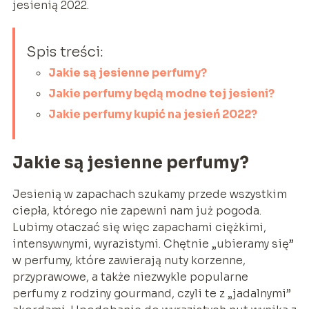
jesienią 2022.
Spis treści:
Jakie są jesienne perfumy?
Jakie perfumy będą modne tej jesieni?
Jakie perfumy kupić na jesień 2022?
Jakie są jesienne perfumy?
Jesienią w zapachach szukamy przede wszystkim
ciepła, którego nie zapewni nam już pogoda.
Lubimy otaczać się więc zapachami ciężkimi,
intensywnymi, wyrazistymi. Chętnie „ubieramy się”
w perfumy, które zawierają nuty korzenne,
przyprawowe, a także niezwykle popularne
perfumy z rodziny gourmand, czyli te z „jadalnymi”