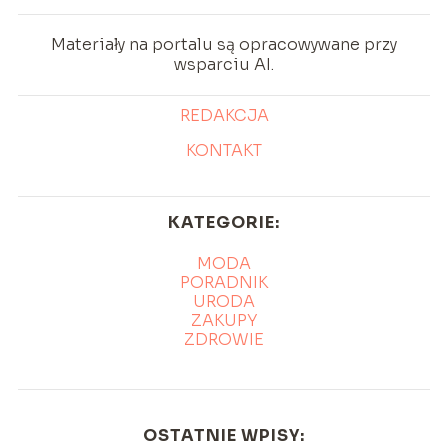
Materiały na portalu są opracowywane przy
wsparciu AI.
REDAKCJA
KONTAKT
KATEGORIE:
MODA
PORADNIK
URODA
ZAKUPY
ZDROWIE
OSTATNIE WPISY: