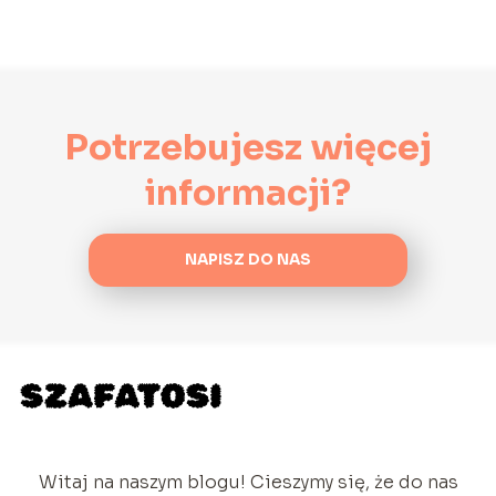
Potrzebujesz więcej
informacji?
NAPISZ DO NAS
Witaj na naszym blogu! Cieszymy się, że do nas