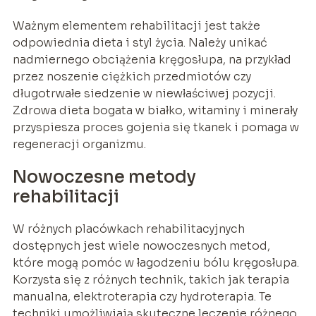
Ważnym elementem rehabilitacji jest także
odpowiednia dieta i styl życia. Należy unikać
nadmiernego obciążenia kręgosłupa, na przykład
przez noszenie ciężkich przedmiotów czy
długotrwałe siedzenie w niewłaściwej pozycji.
Zdrowa dieta bogata w białko, witaminy i minerały
przyspiesza proces gojenia się tkanek i pomaga w
regeneracji organizmu.
Nowoczesne metody
rehabilitacji
W różnych placówkach rehabilitacyjnych
dostępnych jest wiele nowoczesnych metod,
które mogą pomóc w łagodzeniu bólu kręgosłupa.
Korzysta się z różnych technik, takich jak terapia
manualna, elektroterapia czy hydroterapia. Te
techniki umożliwiają skuteczne leczenie różnego