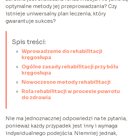
optymalne metody jej przeprowadzania? Czy
istnieje uniwersalny plan leczenia, który
gwarantuje sukces?
Spis treści:
Wprowadzenie do rehabilitacji
kręgosłupa
Ogólne zasady rehabilitacji przy bólu
kręgosłupa
Nowoczesne metody rehabilitacji
Rola rehabilitacji w procesie powrotu
do zdrowia
Nie ma jednoznacznej odpowiedzi na te pytania,
ponieważ każdy przypadek jest inny i wymaga
indywidualnego podejścia. Niemniej jednak,