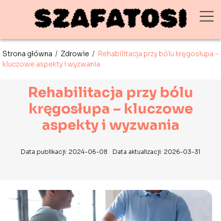
Strona główna
/
Zdrowie
/
Rehabilitacja przy bólu kręgosłupa –
kluczowe aspekty i wyzwania
Rehabilitacja przy bólu
kręgosłupa – kluczowe
aspekty i wyzwania
Data publikacji: 2024-06-08
Data aktualizacji: 2026-03-31