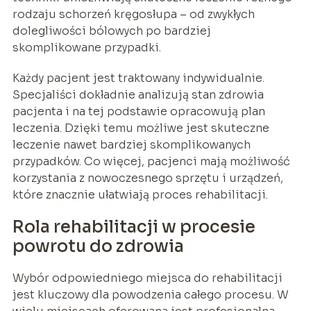
rodzaju schorzeń kręgosłupa – od zwykłych
dolegliwości bólowych po bardziej
skomplikowane przypadki.
Każdy pacjent jest traktowany indywidualnie.
Specjaliści dokładnie analizują stan zdrowia
pacjenta i na tej podstawie opracowują plan
leczenia. Dzięki temu możliwe jest skuteczne
leczenie nawet bardziej skomplikowanych
przypadków. Co więcej, pacjenci mają możliwość
korzystania z nowoczesnego sprzętu i urządzeń,
które znacznie ułatwiają proces rehabilitacji.
Rola rehabilitacji w procesie
powrotu do zdrowia
Wybór odpowiedniego miejsca do rehabilitacji
jest kluczowy dla powodzenia całego procesu. W