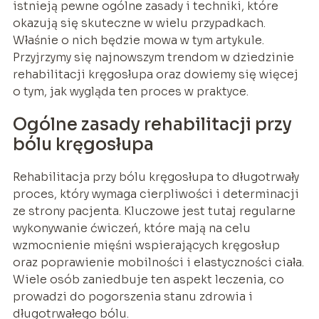
istnieją pewne ogólne zasady i techniki, które
okazują się skuteczne w wielu przypadkach.
Właśnie o nich będzie mowa w tym artykule.
Przyjrzymy się najnowszym trendom w dziedzinie
rehabilitacji kręgosłupa oraz dowiemy się więcej
o tym, jak wygląda ten proces w praktyce.
Ogólne zasady rehabilitacji przy
bólu kręgosłupa
Rehabilitacja przy bólu kręgosłupa to długotrwały
proces, który wymaga cierpliwości i determinacji
ze strony pacjenta. Kluczowe jest tutaj regularne
wykonywanie ćwiczeń, które mają na celu
wzmocnienie mięśni wspierających kręgosłup
oraz poprawienie mobilności i elastyczności ciała.
Wiele osób zaniedbuje ten aspekt leczenia, co
prowadzi do pogorszenia stanu zdrowia i
długotrwałego bólu.