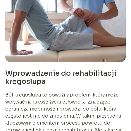
Wprowadzenie do rehabilitacji
kręgosłupa
Ból kręgosłupa to poważny problem, który może
wpływać na jakość życia człowieka. Znacząco
ogranicza mobilność i prowadzi do bólu, który
często jest nie do zniesienia. W takim przypadku
kluczowym elementem procesu powrotu do
zdrowia jest skuteczna rehabilitacja. Ale jakie są