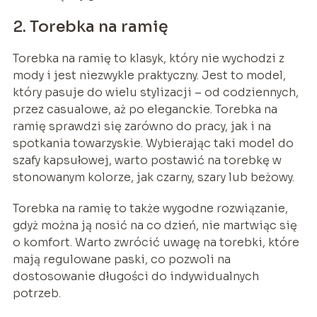
2. Torebka na ramię
Torebka na ramię to klasyk, który nie wychodzi z
mody i jest niezwykle praktyczny. Jest to model,
który pasuje do wielu stylizacji – od codziennych,
przez casualowe, aż po eleganckie. Torebka na
ramię sprawdzi się zarówno do pracy, jak i na
spotkania towarzyskie. Wybierając taki model do
szafy kapsułowej, warto postawić na torebkę w
stonowanym kolorze, jak czarny, szary lub beżowy.
Torebka na ramię to także wygodne rozwiązanie,
gdyż można ją nosić na co dzień, nie martwiąc się
o komfort. Warto zwrócić uwagę na torebki, które
mają regulowane paski, co pozwoli na
dostosowanie długości do indywidualnych
potrzeb.