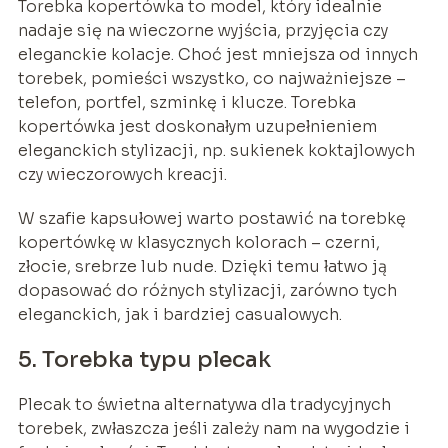
Torebka kopertówka to model, który idealnie
nadaje się na wieczorne wyjścia, przyjęcia czy
eleganckie kolacje. Choć jest mniejsza od innych
torebek, pomieści wszystko, co najważniejsze –
telefon, portfel, szminkę i klucze. Torebka
kopertówka jest doskonałym uzupełnieniem
eleganckich stylizacji, np. sukienek koktajlowych
czy wieczorowych kreacji.
W szafie kapsułowej warto postawić na torebkę
kopertówkę w klasycznych kolorach – czerni,
złocie, srebrze lub nude. Dzięki temu łatwo ją
dopasować do różnych stylizacji, zarówno tych
eleganckich, jak i bardziej casualowych.
5. Torebka typu plecak
Plecak to świetna alternatywa dla tradycyjnych
torebek, zwłaszcza jeśli zależy nam na wygodzie i