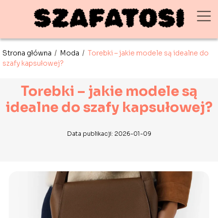
Strona główna
/
Moda
/
Torebki – jakie modele są idealne do
szafy kapsułowej?
Torebki – jakie modele są
idealne do szafy kapsułowej?
Data publikacji: 2026-01-09