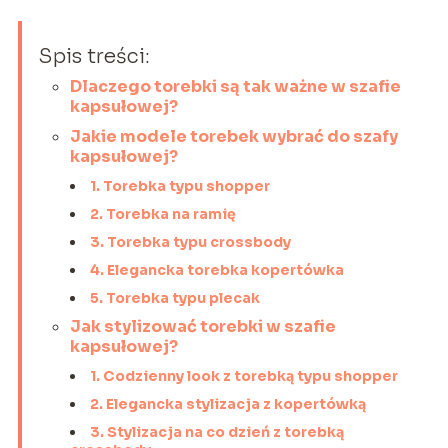
Spis treści:
Dlaczego torebki są tak ważne w szafie
kapsułowej?
Jakie modele torebek wybrać do szafy
kapsułowej?
1. Torebka typu shopper
2. Torebka na ramię
3. Torebka typu crossbody
4. Elegancka torebka kopertówka
5. Torebka typu plecak
Jak stylizować torebki w szafie
kapsułowej?
1. Codzienny look z torebką typu shopper
2. Elegancka stylizacja z kopertówką
3. Stylizacja na co dzień z torebką