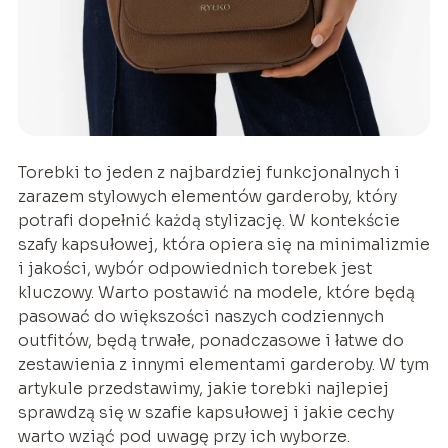
Torebki to jeden z najbardziej funkcjonalnych i
zarazem stylowych elementów garderoby, który
potrafi dopełnić każdą stylizację. W kontekście
szafy kapsułowej, która opiera się na minimalizmie
i jakości, wybór odpowiednich torebek jest
kluczowy. Warto postawić na modele, które będą
pasować do większości naszych codziennych
outfitów, będą trwałe, ponadczasowe i łatwe do
zestawienia z innymi elementami garderoby. W tym
artykule przedstawimy, jakie torebki najlepiej
sprawdzą się w szafie kapsułowej i jakie cechy
warto wziąć pod uwagę przy ich wyborze.