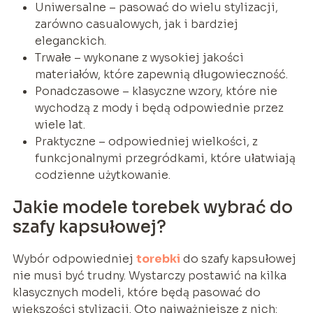
Uniwersalne – pasować do wielu stylizacji,
zarówno casualowych, jak i bardziej
eleganckich.
Trwałe – wykonane z wysokiej jakości
materiałów, które zapewnią długowieczność.
Ponadczasowe – klasyczne wzory, które nie
wychodzą z mody i będą odpowiednie przez
wiele lat.
Praktyczne – odpowiedniej wielkości, z
funkcjonalnymi przegródkami, które ułatwiają
codzienne użytkowanie.
Jakie modele torebek wybrać do
szafy kapsułowej?
Wybór odpowiedniej
torebki
do szafy kapsułowej
nie musi być trudny. Wystarczy postawić na kilka
klasycznych modeli, które będą pasować do
większości stylizacji. Oto najważniejsze z nich: