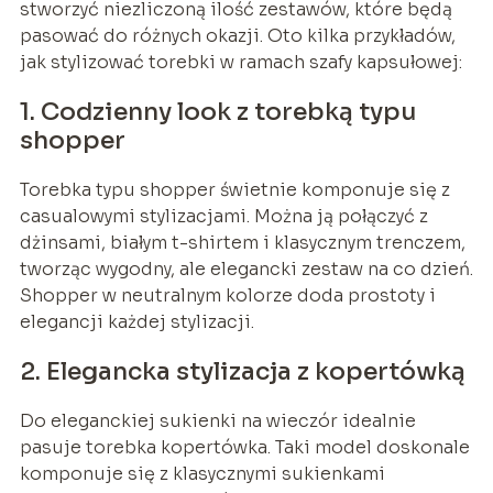
stworzyć niezliczoną ilość zestawów, które będą
pasować do różnych okazji. Oto kilka przykładów,
jak stylizować torebki w ramach szafy kapsułowej:
1. Codzienny look z torebką typu
shopper
Torebka typu shopper świetnie komponuje się z
casualowymi stylizacjami. Można ją połączyć z
dżinsami, białym t-shirtem i klasycznym trenczem,
tworząc wygodny, ale elegancki zestaw na co dzień.
Shopper w neutralnym kolorze doda prostoty i
elegancji każdej stylizacji.
2. Elegancka stylizacja z kopertówką
Do eleganckiej sukienki na wieczór idealnie
pasuje torebka kopertówka. Taki model doskonale
komponuje się z klasycznymi sukienkami