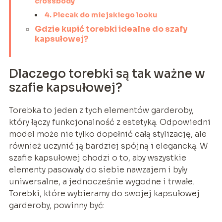
crossbody
4. Plecak do miejskiego looku
Gdzie kupić torebki idealne do szafy
kapsułowej?
Dlaczego torebki są tak ważne w
szafie kapsułowej?
Torebka to jeden z tych elementów garderoby,
który łączy funkcjonalność z estetyką. Odpowiedni
model może nie tylko dopełnić całą stylizację, ale
również uczynić ją bardziej spójną i elegancką. W
szafie kapsułowej chodzi o to, aby wszystkie
elementy pasowały do siebie nawzajem i były
uniwersalne, a jednocześnie wygodne i trwałe.
Torebki, które wybieramy do swojej kapsułowej
garderoby, powinny być: