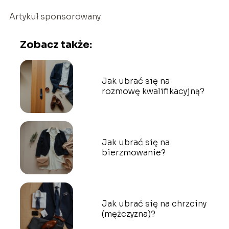
Artykuł sponsorowany
Zobacz także:
Jak ubrać się na
rozmowę kwalifikacyjną?
Jak ubrać się na
bierzmowanie?
Jak ubrać się na chrzciny
(mężczyzna)?