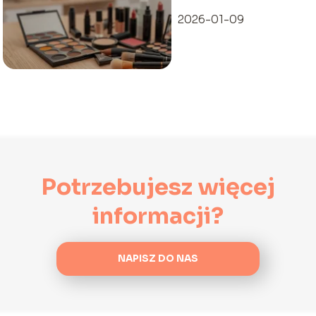
2026-01-09
Potrzebujesz więcej
informacji?
NAPISZ DO NAS