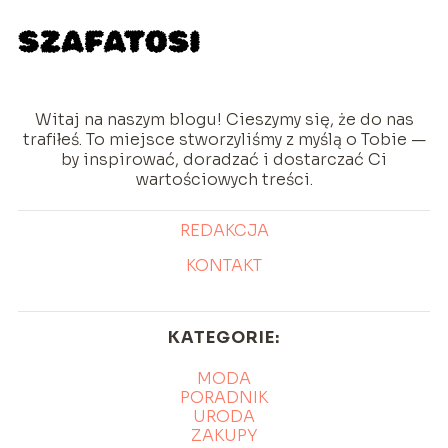
Witaj na naszym blogu! Cieszymy się, że do nas
trafiłeś. To miejsce stworzyliśmy z myślą o Tobie —
by inspirować, doradzać i dostarczać Ci
wartościowych treści.
REDAKCJA
KONTAKT
KATEGORIE:
MODA
PORADNIK
URODA
ZAKUPY