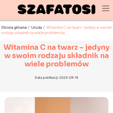
Strona główna
/
Uroda
/
Witamina C na twarz – jedyny w swoim
rodzaju składnik na wiele problemów
Witamina C na twarz – jedyny
w swoim rodzaju składnik na
wiele problemów
Data publikacji: 2023-08-18