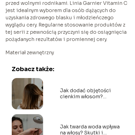
przed wolnymi rodnikami. Linia Garnier Vitamin C
jest idealnym wyborem dla osób dążących do
uzyskania zdrowego blasku i młodzieńczego
wyglądu cery. Regularne stosowanie produktów z
tej serii z pewnością przyczyni się do osiągnięcia
pożądanych rezultatów i promiennej cery.
Materiał zewnętrzny
Zobacz także:
Jak dodać objętości
cienkim włosom?
Sprawdzone sposoby
Jak twarda woda wpływa
na włosy? Skutki i