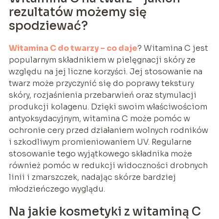
rezultatów możemy się
spodziewać?
Witamina C do twarzy – co daje
? Witamina C jest
popularnym składnikiem w pielęgnacji skóry ze
względu na jej liczne korzyści. Jej stosowanie na
twarz może przyczynić się do poprawy tekstury
skóry, rozjaśnienia przebarwień oraz stymulacji
produkcji kolagenu. Dzięki swoim właściwościom
antyoksydacyjnym, witamina C może pomóc w
ochronie cery przed działaniem wolnych rodników
i szkodliwym promieniowaniem UV. Regularne
stosowanie tego wyjątkowego składnika może
również pomóc w redukcji widoczności drobnych
linii i zmarszczek, nadając skórze bardziej
młodzieńczego wyglądu.
Na jakie kosmetyki z witaminą C