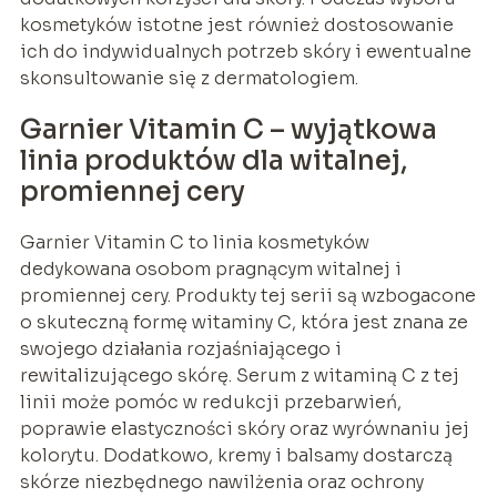
kosmetyków istotne jest również dostosowanie
ich do indywidualnych potrzeb skóry i ewentualne
skonsultowanie się z dermatologiem.
Garnier Vitamin C – wyjątkowa
linia produktów dla witalnej,
promiennej cery
Garnier Vitamin C to linia kosmetyków
dedykowana osobom pragnącym witalnej i
promiennej cery. Produkty tej serii są wzbogacone
o skuteczną formę witaminy C, która jest znana ze
swojego działania rozjaśniającego i
rewitalizującego skórę. Serum z witaminą C z tej
linii może pomóc w redukcji przebarwień,
poprawie elastyczności skóry oraz wyrównaniu jej
kolorytu. Dodatkowo, kremy i balsamy dostarczą
skórze niezbędnego nawilżenia oraz ochrony