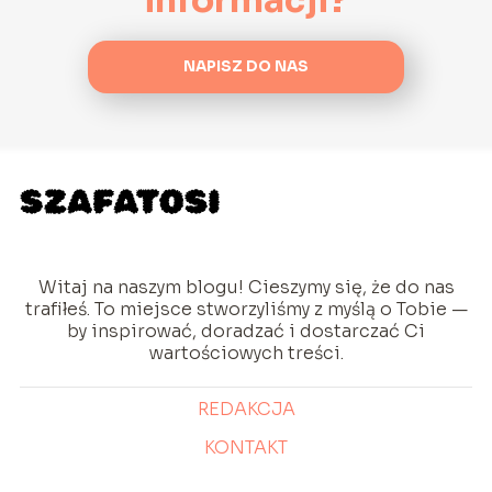
NAPISZ DO NAS
Witaj na naszym blogu! Cieszymy się, że do nas
trafiłeś. To miejsce stworzyliśmy z myślą o Tobie —
by inspirować, doradzać i dostarczać Ci
wartościowych treści.
REDAKCJA
KONTAKT