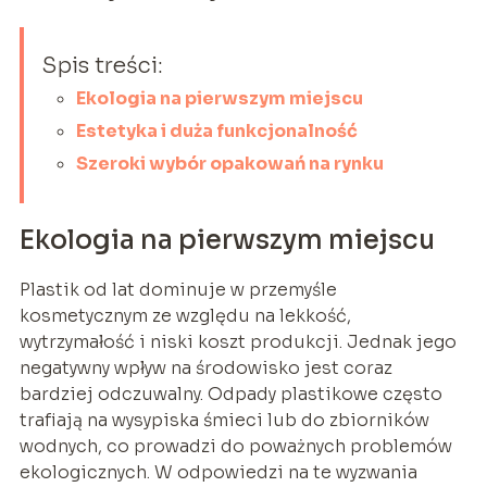
Spis treści:
Ekologia na pierwszym miejscu
Estetyka i duża funkcjonalność
Szeroki wybór opakowań na rynku
Ekologia na pierwszym miejscu
Plastik od lat dominuje w przemyśle
kosmetycznym ze względu na lekkość,
wytrzymałość i niski koszt produkcji. Jednak jego
negatywny wpływ na środowisko jest coraz
bardziej odczuwalny. Odpady plastikowe często
trafiają na wysypiska śmieci lub do zbiorników
wodnych, co prowadzi do poważnych problemów
ekologicznych. W odpowiedzi na te wyzwania