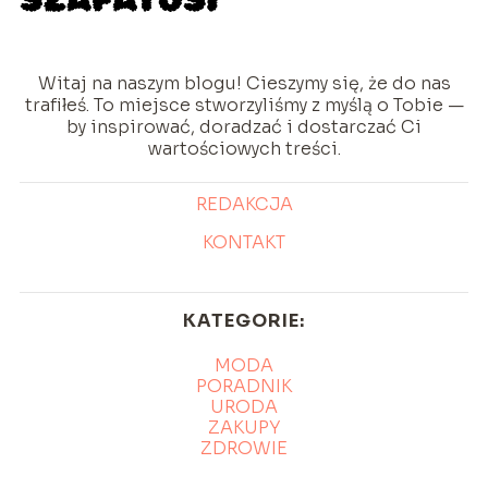
Witaj na naszym blogu! Cieszymy się, że do nas
trafiłeś. To miejsce stworzyliśmy z myślą o Tobie —
by inspirować, doradzać i dostarczać Ci
wartościowych treści.
REDAKCJA
KONTAKT
KATEGORIE:
MODA
PORADNIK
URODA
ZAKUPY
ZDROWIE