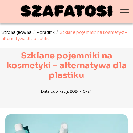
Strona główna
/
Poradnik
/
Szklane pojemniki na kosmetyki –
alternatywa dla plastiku
Szklane pojemniki na
kosmetyki – alternatywa dla
plastiku
Data publikacji: 2024-10-24