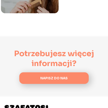
Potrzebujesz więcej
informacji?
NAPISZ DO NAS