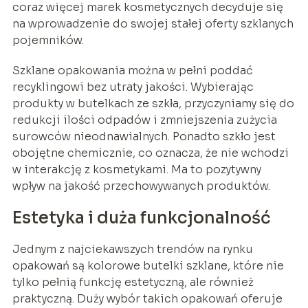
coraz więcej marek kosmetycznych decyduje się
na wprowadzenie do swojej stałej oferty szklanych
pojemników.
Szklane opakowania można w pełni poddać
recyklingowi bez utraty jakości. Wybierając
produkty w butelkach ze szkła, przyczyniamy się do
redukcji ilości odpadów i zmniejszenia zużycia
surowców nieodnawialnych. Ponadto szkło jest
obojętne chemicznie, co oznacza, że nie wchodzi
w interakcję z kosmetykami. Ma to pozytywny
wpływ na jakość przechowywanych produktów.
Estetyka i duża funkcjonalność
Jednym z najciekawszych trendów na rynku
opakowań są kolorowe butelki szklane, które nie
tylko pełnią funkcję estetyczną, ale również
praktyczną. Duży wybór takich opakowań oferuje