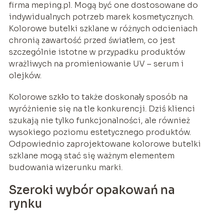
firma meping.pl. Mogą być one dostosowane do
indywidualnych potrzeb marek kosmetycznych.
Kolorowe butelki szklane w różnych odcieniach
chronią zawartość przed światłem, co jest
szczególnie istotne w przypadku produktów
wrażliwych na promieniowanie UV – serum i
olejków.
Kolorowe szkło to także doskonały sposób na
wyróżnienie się na tle konkurencji. Dziś klienci
szukają nie tylko funkcjonalności, ale również
wysokiego poziomu estetycznego produktów.
Odpowiednio zaprojektowane kolorowe butelki
szklane mogą stać się ważnym elementem
budowania wizerunku marki.
Szeroki wybór opakowań na
rynku