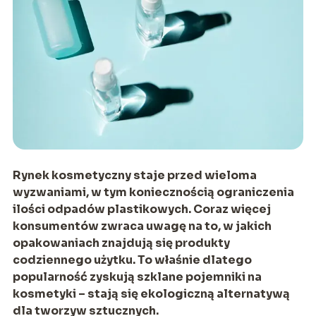
Rynek kosmetyczny staje przed wieloma
wyzwaniami, w tym koniecznością ograniczenia
ilości odpadów plastikowych. Coraz więcej
konsumentów zwraca uwagę na to, w jakich
opakowaniach znajdują się produkty
codziennego użytku. To właśnie dlatego
popularność zyskują szklane pojemniki na
kosmetyki – stają się ekologiczną alternatywą
dla tworzyw sztucznych.