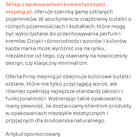
Sklep z opakowaniami kosmetycznymi
meping.pl
, oferuje szeroką gamę szklanych
pojemników. W asortymencie znajdziemy butelki o
różnych pojemnościach i kształtach, które mogą
być wykorzystane do przechowywania perfum i
kremów. Dzięki różnorodności wzorów i kolorów
każda marka może wyróżnić się na rynku,
niezależnie od tego, czy stawiamy na nowoczesny
design, czy klasyczny minimalizm.
Oferta firmy meping.pl obejmuje kolorowe butelki
szklane, które nie tylko przyciągają wzrok, ale
również spełniają najwyższe standardy jakości i
funkcjonalności. Wybierając takie opakowania,
mamy pewność, że dostarczamy klientom produkty
w opakowaniach niezwykle estetycznych i
przyjaznych dla środowiska naturalnego.
Artykuł sponsorowany