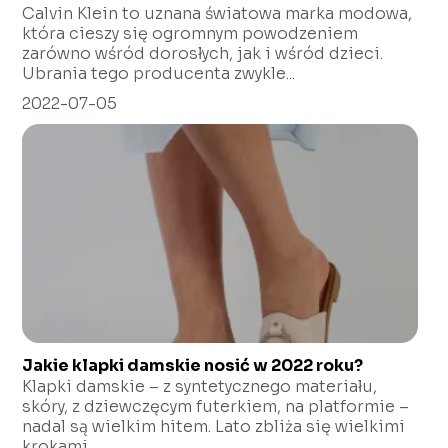
Calvin Klein to uznana światowa marka modowa,
która cieszy się ogromnym powodzeniem
zarówno wśród dorosłych, jak i wśród dzieci.
Ubrania tego producenta zwykle...
2022-07-05
Jakie klapki damskie nosić w 2022 roku?
Klapki damskie – z syntetycznego materiału,
skóry, z dziewczęcym futerkiem, na platformie –
nadal są wielkim hitem. Lato zbliża się wielkimi
krokami...