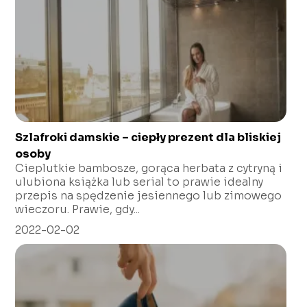
Szlafroki damskie – ciepły prezent dla bliskiej
osoby
Cieplutkie bambosze, gorąca herbata z cytryną i
ulubiona książka lub serial to prawie idealny
przepis na spędzenie jesiennego lub zimowego
wieczoru. Prawie, gdy...
2022-02-02