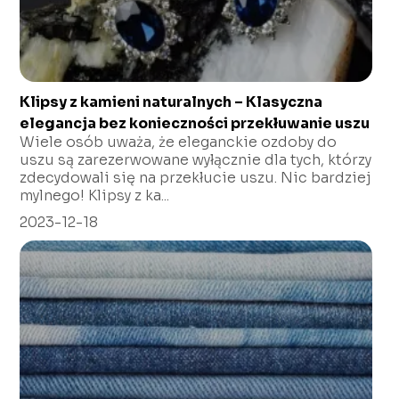
Klipsy z kamieni naturalnych – Klasyczna
elegancja bez konieczności przekłuwanie uszu
Wiele osób uważa, że eleganckie ozdoby do
uszu są zarezerwowane wyłącznie dla tych, którzy
zdecydowali się na przekłucie uszu. Nic bardziej
mylnego! Klipsy z ka...
2023-12-18