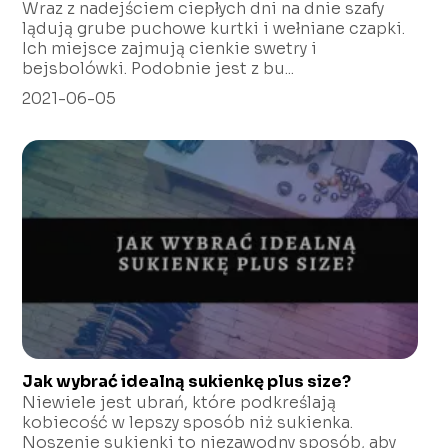
Wraz z nadejściem ciepłych dni na dnie szafy
lądują grube puchowe kurtki i wełniane czapki.
Ich miejsce zajmują cienkie swetry i
bejsbolówki. Podobnie jest z bu...
2021-06-05
Jak wybrać idealną sukienkę plus size?
Niewiele jest ubrań, które podkreślają
kobiecość w lepszy sposób niż sukienka.
Noszenie sukienki to niezawodny sposób, aby