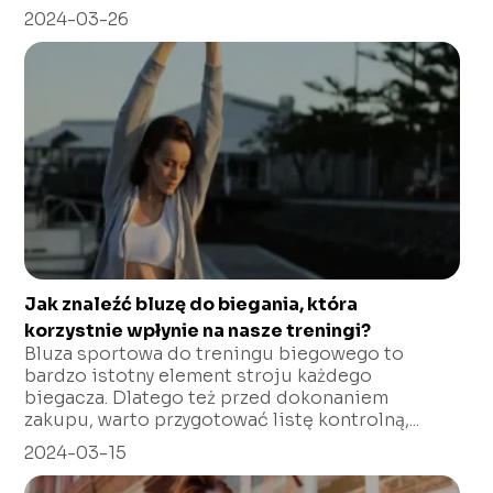
2024-03-26
Jak znaleźć bluzę do biegania, która
korzystnie wpłynie na nasze treningi?
Bluza sportowa do treningu biegowego to
bardzo istotny element stroju każdego
biegacza. Dlatego też przed dokonaniem
zakupu, warto przygotować listę kontrolną,...
2024-03-15