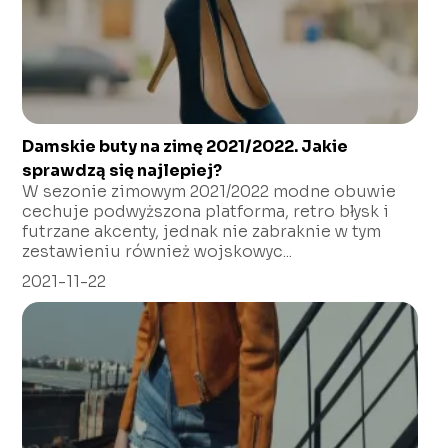
Damskie buty na zimę 2021/2022. Jakie
sprawdzą się najlepiej?
W sezonie zimowym 2021/2022 modne obuwie
cechuje podwyższona platforma, retro błysk i
futrzane akcenty, jednak nie zabraknie w tym
zestawieniu również wojskowyc...
2021-11-22