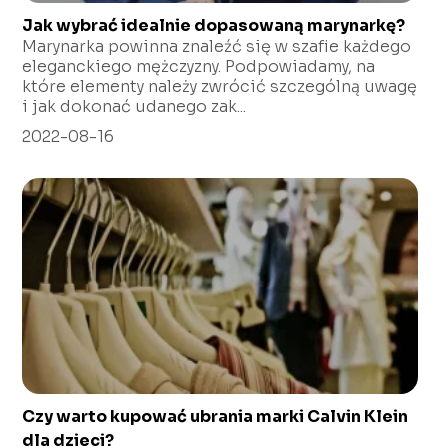
Jak wybrać idealnie dopasowaną marynarkę?
Marynarka powinna znaleźć się w szafie każdego
eleganckiego mężczyzny. Podpowiadamy, na
które elementy należy zwrócić szczególną uwagę
i jak dokonać udanego zak...
2022-08-16
Czy warto kupować ubrania marki Calvin Klein
dla dzieci?