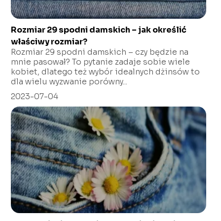
Rozmiar 29 spodni damskich – jak określić
właściwy rozmiar?
Rozmiar 29 spodni damskich – czy będzie na
mnie pasował? To pytanie zadaje sobie wiele
kobiet, dlatego też wybór idealnych dżinsów to
dla wielu wyzwanie porówny...
2023-07-04