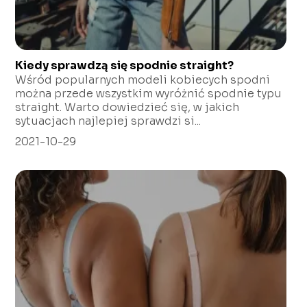
Kiedy sprawdzą się spodnie straight?
Wśród popularnych modeli kobiecych spodni
można przede wszystkim wyróżnić spodnie typu
straight. Warto dowiedzieć się, w jakich
sytuacjach najlepiej sprawdzi si...
2021-10-29