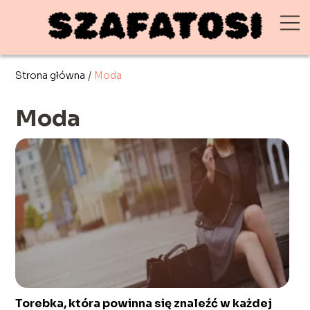
Strona główna
/
Moda
Moda
Torebka, która powinna się znaleźć w każdej