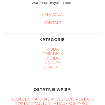
wartościowych treści.
REDAKCJA
KONTAKT
KATEGORIE:
MODA
PORADNIK
URODA
ZAKUPY
ZDROWIE
OSTATNIE WPISY:
KOLAGEN NATURALNY W DIECIE – JAK GO
DOSTARCZAĆ I JAKIE DAJE KORZYŚCI?