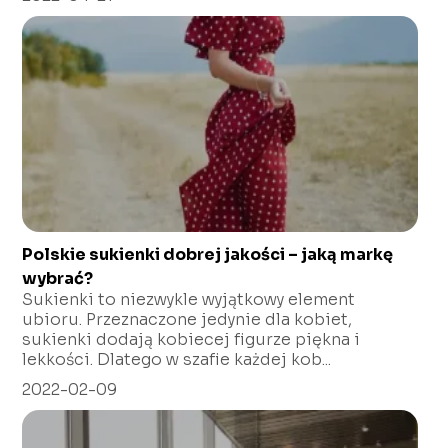
Polskie sukienki dobrej jakości – jaką markę
wybrać?
Sukienki to niezwykle wyjątkowy element
ubioru. Przeznaczone jedynie dla kobiet,
sukienki dodają kobiecej figurze piękna i
lekkości. Dlatego w szafie każdej kob...
2022-02-09