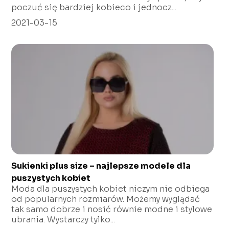
poczuć się bardziej kobieco i jednocz...
2021-03-15
Sukienki plus size – najlepsze modele dla
puszystych kobiet
Moda dla puszystych kobiet niczym nie odbiega
od popularnych rozmiarów. Możemy wyglądać
tak samo dobrze i nosić równie modne i stylowe
ubrania. Wystarczy tylko...