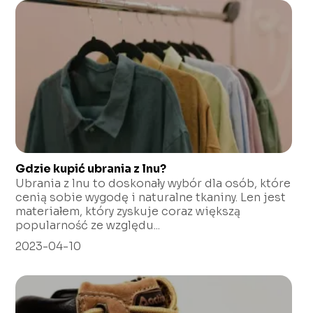
Gdzie kupić ubrania z lnu?
Ubrania z lnu to doskonały wybór dla osób, które
cenią sobie wygodę i naturalne tkaniny. Len jest
materiałem, który zyskuje coraz większą
popularność ze względu...
2023-04-10