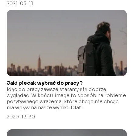
2021-03-11
Jaki plecak wybrać do pracy ?
Idąc do pracy zawsze staramy się dobrze
wyglądać. W końcu image to sposób na robienie
pozytywnego wrażenia, które chcąc nie chcąc
ma wpływ na nasze wyniki. Dlat...
2020-12-30