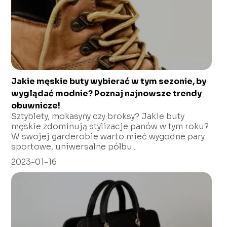
Jakie męskie buty wybierać w tym sezonie, by
wyglądać modnie? Poznaj najnowsze trendy
obuwnicze!
Sztyblety, mokasyny czy broksy? Jakie buty
męskie zdominują stylizacje panów w tym roku?
W swojej garderobie warto mieć wygodne pary
sportowe, uniwersalne półbu...
2023-01-16