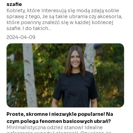
szafie
Kobiety, które interesują się modą zdają sobie
sprawę z tego, że są takie ubrania czy akcesoria,
które powinny znaleźć się w każdej kobiecej
szafie. I do takich...
2024-04-09
Proste, skromne i niezwykle popularne! Na
czym polega fenomen basicowych ubrań?
Minimalistyczna odzież stanowi idealne