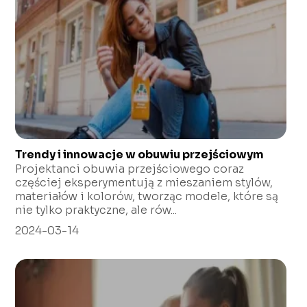
Trendy i innowacje w obuwiu przejściowym
Projektanci obuwia przejściowego coraz
częściej eksperymentują z mieszaniem stylów,
materiałów i kolorów, tworząc modele, które są
nie tylko praktyczne, ale rów...
2024-03-14