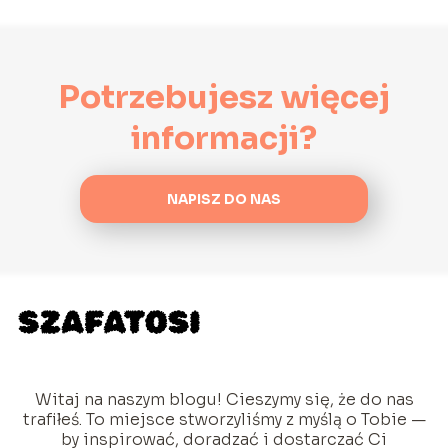
Potrzebujesz więcej
informacji?
NAPISZ DO NAS
Witaj na naszym blogu! Cieszymy się, że do nas
trafiłeś. To miejsce stworzyliśmy z myślą o Tobie —
by inspirować, doradzać i dostarczać Ci