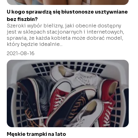
U kogo sprawdzą się biustonosze usztywniane
bez fiszbin?
Szeroki wybór bielizny, jaki obecnie dostępny
jest w sklepach stacjonarnych i internetowych,
sprawia, że każda kobieta może dobrać model,
który będzie idealnie...
2021-08-16
Męskie trampki na lato