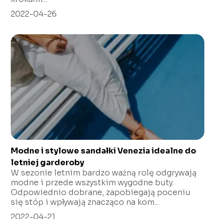
2022-04-26
Modne i stylowe sandałki Venezia idealne do
letniej garderoby
W sezonie letnim bardzo ważną rolę odgrywają
modne i przede wszystkim wygodne buty.
Odpowiednio dobrane, zapobiegają poceniu
się stóp i wpływają znacząco na kom...
2022-04-21