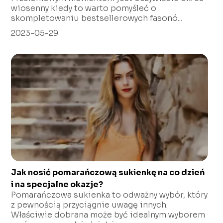
wiosenny kiedy to warto pomyśleć o
skompletowaniu bestsellerowych fasonó...
2023-05-29
Jak nosić pomarańczową sukienkę na co dzień
i na specjalne okazje?
Pomarańczowa sukienka to odważny wybór, który
z pewnością przyciągnie uwagę innych.
Właściwie dobrana może być idealnym wyborem